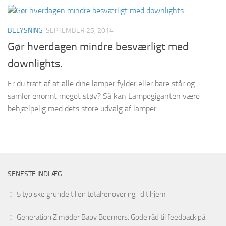
BELYSNING
SEPTEMBER 25, 2014
Gør hverdagen mindre besværligt med
downlights.
Er du træt af at alle dine lamper fylder eller bare står og
samler enormt meget støv? Så kan Lampegiganten være
behjælpelig med dets store udvalg af lamper.
SENESTE INDLÆG
5 typiske grunde til en totalrenovering i dit hjem
Generation Z møder Baby Boomers: Gode råd til feedback på