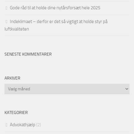
Gode råd til at holde dine nytårsforsæt hele 2025
Indeklimaet – derfor er det så vigtigt at holde styr på
luftkvaliteten
SENESTE KOMMENTARER
ARKIVER
Arkiver
KATEGORIER
Advokathjælp
(2)