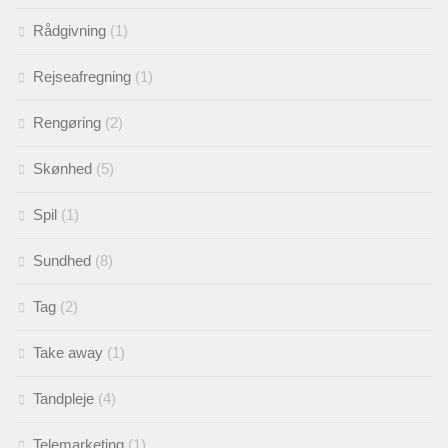
Rådgivning
(1)
Rejseafregning
(1)
Rengøring
(2)
Skønhed
(5)
Spil
(1)
Sundhed
(8)
Tag
(2)
Take away
(1)
Tandpleje
(4)
Telemarketing
(1)