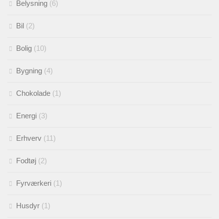
Belysning
(6)
Bil
(2)
Bolig
(10)
Bygning
(4)
Chokolade
(1)
Energi
(3)
Erhverv
(11)
Fodtøj
(2)
Fyrværkeri
(1)
Husdyr
(1)