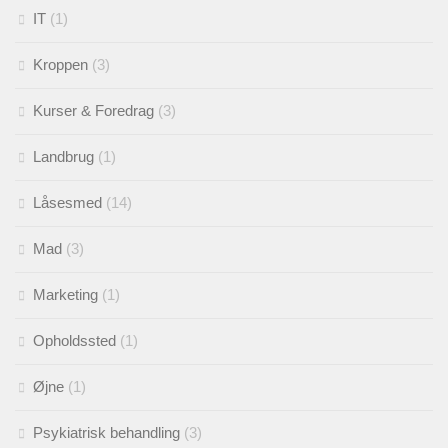
IT
(1)
Kroppen
(3)
Kurser & Foredrag
(3)
Landbrug
(1)
Låsesmed
(14)
Mad
(3)
Marketing
(1)
Opholdssted
(1)
Øjne
(1)
Psykiatrisk behandling
(3)