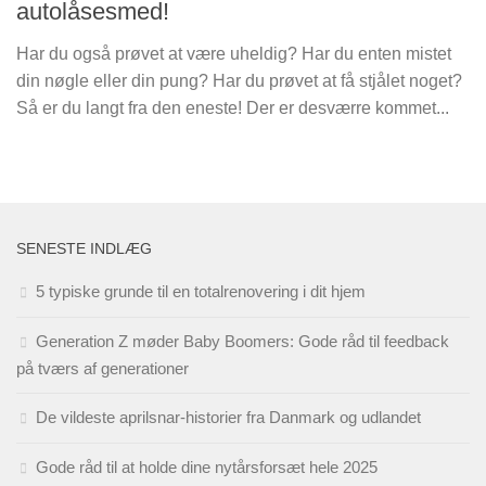
autolåsesmed!
Har du også prøvet at være uheldig? Har du enten mistet
din nøgle eller din pung? Har du prøvet at få stjålet noget?
Så er du langt fra den eneste! Der er desværre kommet...
SENESTE INDLÆG
5 typiske grunde til en totalrenovering i dit hjem
Generation Z møder Baby Boomers: Gode råd til feedback
på tværs af generationer
De vildeste aprilsnar-historier fra Danmark og udlandet
Gode råd til at holde dine nytårsforsæt hele 2025