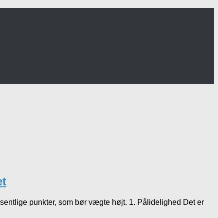
et
sentlige punkter, som bør vægte højt. 1. Pålidelighed Det er