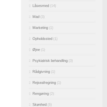
Låsesmed
(14)
Mad
(3)
Marketing
(1)
Opholdssted
(1)
Øjne
(1)
Psykiatrisk behandling
(3)
Rådgivning
(1)
Rejseafregning
(1)
Rengøring
(2)
Skønhed
(5)