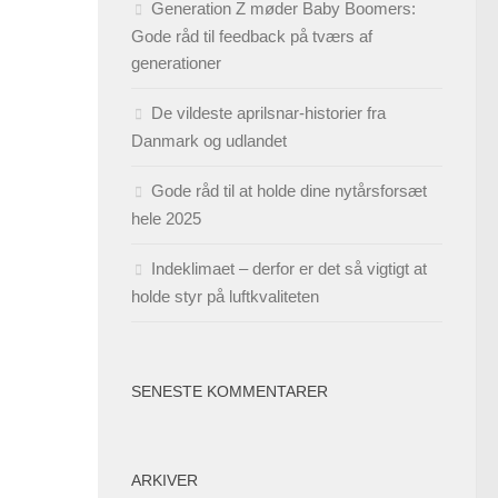
Generation Z møder Baby Boomers:
Gode råd til feedback på tværs af
generationer
De vildeste aprilsnar-historier fra
Danmark og udlandet
Gode råd til at holde dine nytårsforsæt
hele 2025
Indeklimaet – derfor er det så vigtigt at
holde styr på luftkvaliteten
SENESTE KOMMENTARER
ARKIVER