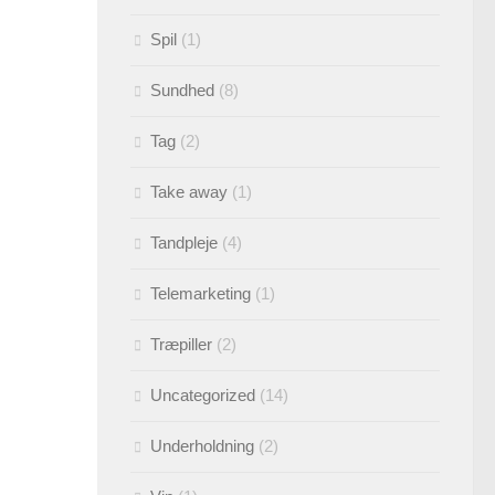
Spil
(1)
Sundhed
(8)
Tag
(2)
Take away
(1)
Tandpleje
(4)
Telemarketing
(1)
Træpiller
(2)
Uncategorized
(14)
Underholdning
(2)