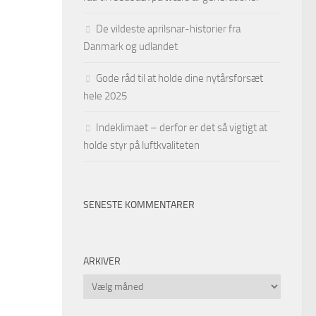
De vildeste aprilsnar-historier fra
Danmark og udlandet
Gode råd til at holde dine nytårsforsæt
hele 2025
Indeklimaet – derfor er det så vigtigt at
holde styr på luftkvaliteten
SENESTE KOMMENTARER
ARKIVER
Arkiver