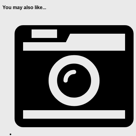
You may also like...