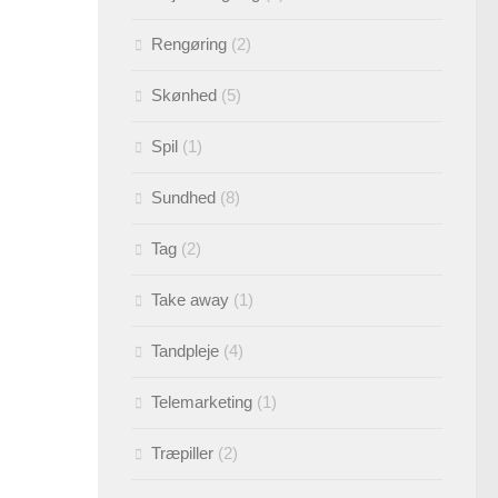
Rengøring
(2)
Skønhed
(5)
Spil
(1)
Sundhed
(8)
Tag
(2)
Take away
(1)
Tandpleje
(4)
Telemarketing
(1)
Træpiller
(2)