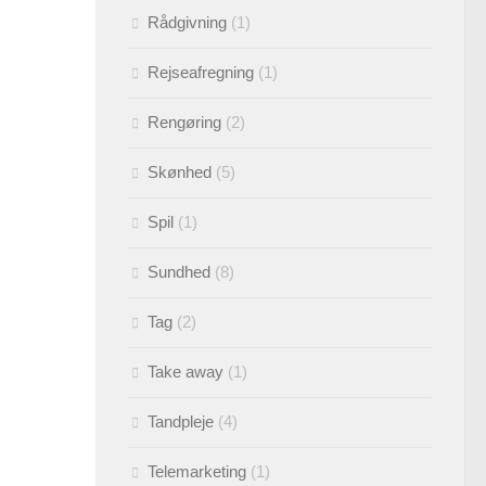
Rådgivning
(1)
Rejseafregning
(1)
Rengøring
(2)
Skønhed
(5)
Spil
(1)
Sundhed
(8)
Tag
(2)
Take away
(1)
Tandpleje
(4)
Telemarketing
(1)