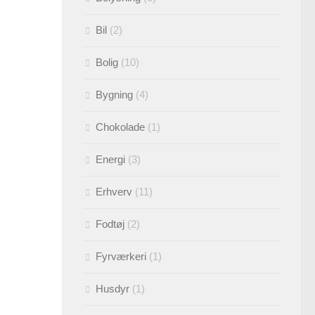
Bil
(2)
Bolig
(10)
Bygning
(4)
Chokolade
(1)
Energi
(3)
Erhverv
(11)
Fodtøj
(2)
Fyrværkeri
(1)
Husdyr
(1)