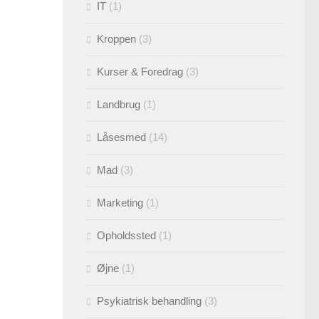
IT
(1)
Kroppen
(3)
Kurser & Foredrag
(3)
Landbrug
(1)
Låsesmed
(14)
Mad
(3)
Marketing
(1)
Opholdssted
(1)
Øjne
(1)
Psykiatrisk behandling
(3)