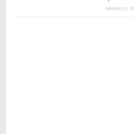
JANUAR 23, 2